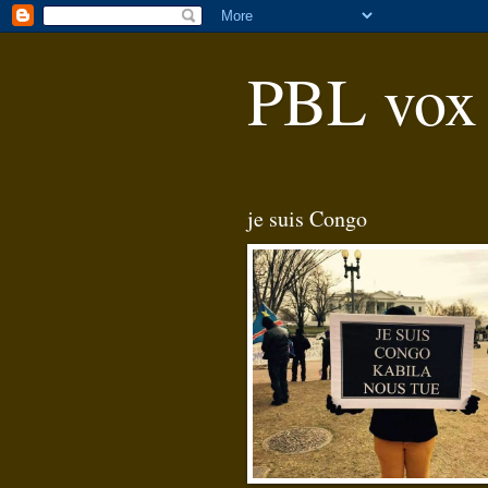
PBL vox
je suis Congo