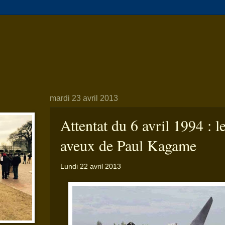
mardi 23 avril 2013
Attentat du 6 avril 1994 : l
aveux de Paul Kagame
Lundi 22 avril 2013