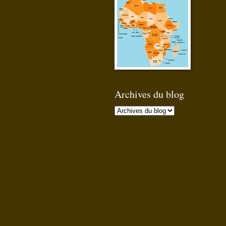
Archives du blog